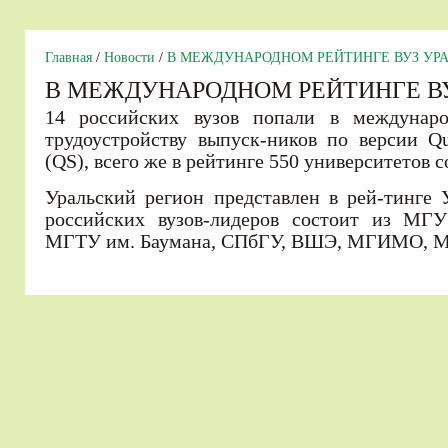
Главная
/
Новости
/
В МЕЖДУНАРОДНОМ РЕЙТИНГЕ ВУЗ УР
В МЕЖДУНАРОДНОМ РЕЙТИНГЕ В
14 российских вузов попали в междунар
трудоустройству выпуск-ников по версии Qu
(QS), всего же в рейтинге 550 университетов с
Уральский регион представлен в рей-тинге 
российских вузов-лидеров состоит из МГУ
МГТУ им. Баумана, СПбГУ, ВШЭ, МГИМО, 