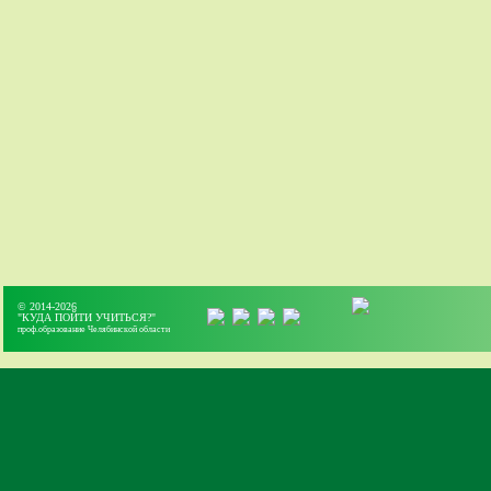
© 2014-2026
"КУДА ПОЙТИ УЧИТЬСЯ?"
проф.образование Челябинской области