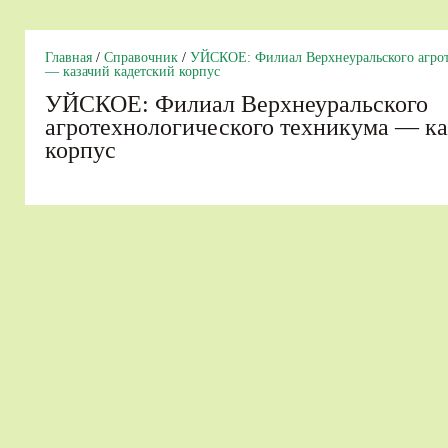
Главная
/
Справочник
/
УЙСКОЕ: Филиал Верхнеуральского агрот
— казачий кадетский корпус
УЙСКОЕ: Филиал Верхнеуральского
агротехнологического техникума — ка
корпус