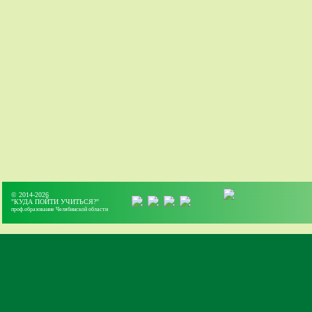
© 2014-2026
"КУДА ПОЙТИ УЧИТЬСЯ?"
проф.образование Челябинской области