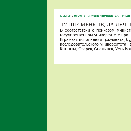
Главная
/
Новости
/
ЛУЧШЕ МЕНЬШЕ, ДА ЛУЧШЕ
ЛУЧШЕ МЕНЬШЕ, ДА ЛУЧ
В соответствии с приказом минис
государственном университете про-
В рамках исполнения документа, б
исследовательского университета) 
Кыштым, Озерск, Снежинск, Усть-Кат