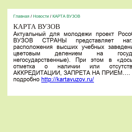
Главная
/
Новости
/
КАРТА ВУЗОВ
КАРТА ВУЗОВ
Актуальный для молодежи проект Росо
ВУЗОВ СТРАНЫ представляет нагл
расположения высших учебных заведен
цветовым делением на госуд
негосударственные). При этом в «дос
отметка о наличии или отсутст
АККРЕДИТАЦИИ, ЗАПРЕТА НА ПРИЕМ….
подробно
http://kartavuzov.ru/