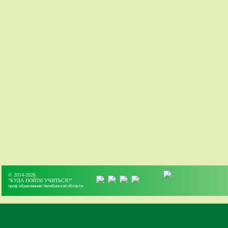
© 2014-2026
"КУДА ПОЙТИ УЧИТЬСЯ?"
проф.образование Челябинской области