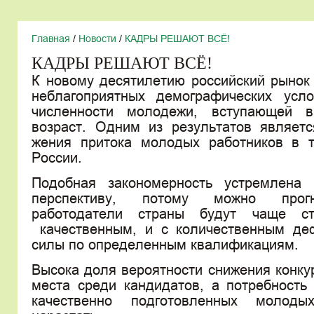
Главная
/
Новости
/
КАДРЫ РЕШАЮТ ВСЁ!
КАДРЫ РЕШАЮТ ВСЁ!
К новому десятилетию российский рынок
неблагоприятных демографических усл
численности молодежи, вступающей в
возраст. Одним из результатов являетс
жения притока молодых работников в 
России.
Подобная закономерность устремлена 
перспективу, потому можно прогн
работодатели страны будут чаще с
качественным, и с количественным де
силы по определенным квалификациям.
Высока доля вероятности снижения конку
места среди кандидатов, а потребность
качественно подготовленных молод