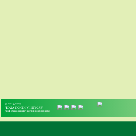
© 2014-2026
"КУДА ПОЙТИ УЧИТЬСЯ?"
проф.образование Челябинской области