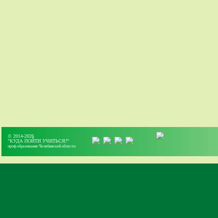
© 2014-2026
"КУДА ПОЙТИ УЧИТЬСЯ?"
проф.образование Челябинской области