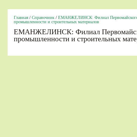
Главная
/
Справочник
/
ЕМАНЖЕЛИНСК: Филиал Первомайского
промышленности и строительных материалов
ЕМАНЖЕЛИНСК: Филиал Первомайск
промышленности и строительных мате