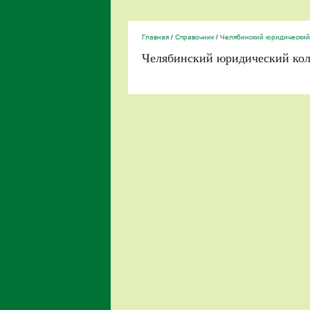
Главная
/
Справочник
/
Челябинский юридический
Челябинский юридический ко