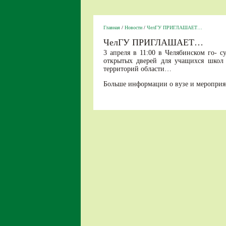
Главная
/
Новости
/
ЧелГУ ПРИГЛАШАЕТ…
ЧелГУ ПРИГЛАШАЕТ…
3 апреля в 11:00 в Челябинском го- 
открытых дверей для учащихся школ
территорий области…
Больше информации о вузе и мероприя