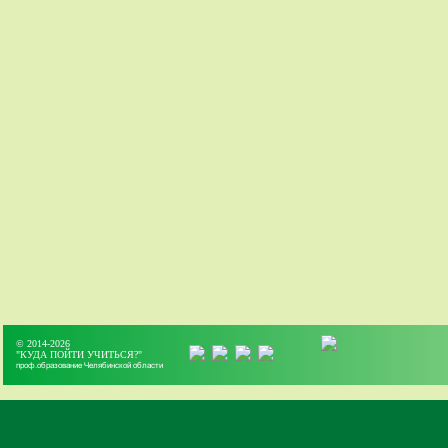
© 2014-2026
"КУДА ПОЙТИ УЧИТЬСЯ?"
проф.образование Челябинской области