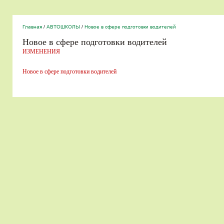
Главная
/
АВТОШКОЛЫ
/
Новое в сфере подготовки водителей
Новое в сфере подготовки водителей
ИЗМЕНЕНИЯ
Новое в сфере подготовки водителей